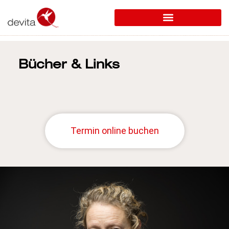
Bücher & Links
Termin online buchen