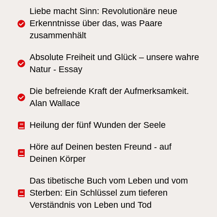
Liebe macht Sinn: Revolutionäre neue
Erkenntnisse über das, was Paare
zusammenhält
Absolute Freiheit und Glück – unsere wahre
Natur - Essay
Die befreiende Kraft der Aufmerksamkeit.
Alan Wallace
Heilung der fünf Wunden der Seele
Höre auf Deinen besten Freund - auf
Deinen Körper
Das tibetische Buch vom Leben und vom
Sterben: Ein Schlüssel zum tieferen
Verständnis von Leben und Tod