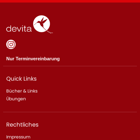
Nur Terminvereinbarung
Quick Links
Bücher & Links
Übungen
Rechtliches
Impressum