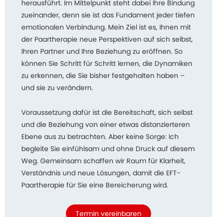
herausführt. Im Mittelpunkt steht dabei Ihre Bindung
zueinander, denn sie ist das Fundament jeder tiefen
emotionalen Verbindung. Mein Ziel ist es, Ihnen mit
der Paartherapie neue Perspektiven auf sich selbst,
Ihren Partner und Ihre Beziehung zu eröffnen. So
können Sie Schritt für Schritt lernen, die Dynamiken
zu erkennen, die Sie bisher festgehalten haben –
und sie zu verändern.
Voraussetzung dafür ist die Bereitschaft, sich selbst
und die Beziehung von einer etwas distanzierteren
Ebene aus zu betrachten. Aber keine Sorge: Ich
begleite Sie einfühlsam und ohne Druck auf diesem
Weg. Gemeinsam schaffen wir Raum für Klarheit,
Verständnis und neue Lösungen, damit die EFT-
Paartherapie für Sie eine Bereicherung wird.
Termin vereinbaren