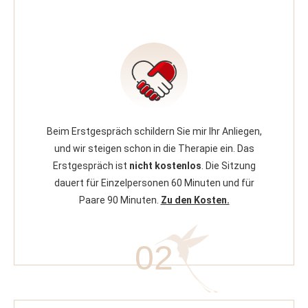
Beim Erstgespräch schildern Sie mir Ihr Anliegen,
und wir steigen schon in die Therapie ein. Das
Erstgespräch ist
nicht kostenlos
. Die Sitzung
dauert für Einzelpersonen 60 Minuten und für
Paare 90 Minuten.
Zu den Kosten.
02