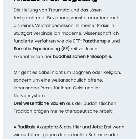
Die Heilung von Traumata und das Lösen
festgefahrener Beziehungsmuster erfordern mehr
als reines Verstandeswissen. In meiner Praxis in
Stuttgart verbinde ich moderne, wissenschaftlich
fundierte Verfahren wie die
EFT-Paartherapie
und
Somatic Experiencing (SE)
mit zeitlosen
Erkenntnissen der
buddhistischen Philosophie.
Mir geht es dabei nicht um Dogmen oder Religion,
sondern um eine weltanschaulich offene,
lebensnahe Praxis für Ihren Geist und Ihr
Nervensystem.
Drei wesentliche Säulen
aus der buddhistischen
Tradition prägen meine therapeutische Arbeit:
●
Radikale Akzeptanz & das Hier und Jetzt:
Erst wenn
wir aufhören, gegen den aktuellen Schmerz oder