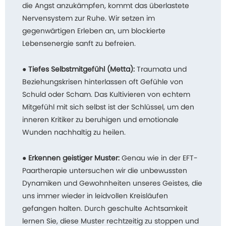
die Angst anzukämpfen, kommt das überlastete
Nervensystem zur Ruhe. Wir setzen im
gegenwärtigen Erleben an, um blockierte
Lebensenergie sanft zu befreien.
●
Tiefes Selbstmitgefühl (Metta):
Traumata und
Beziehungskrisen hinterlassen oft Gefühle von
Schuld oder Scham. Das Kultivieren von echtem
Mitgefühl mit sich selbst ist der Schlüssel, um den
inneren Kritiker zu beruhigen und emotionale
Wunden nachhaltig zu heilen.
●
Erkennen geistiger Muster:
Genau wie in der EFT-
Paartherapie untersuchen wir die unbewussten
Dynamiken und Gewohnheiten unseres Geistes, die
uns immer wieder in leidvollen Kreisläufen
gefangen halten. Durch geschulte Achtsamkeit
lernen Sie, diese Muster rechtzeitig zu stoppen und