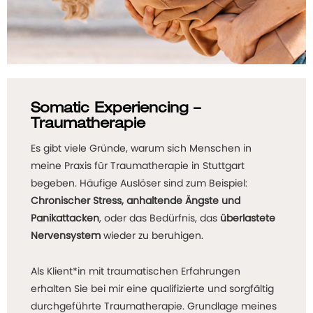
Somatic Experiencing –
Traumatherapie
Es gibt viele Gründe, warum sich Menschen in
meine Praxis für Traumatherapie in Stuttgart
begeben. Häufige Auslöser sind zum Beispiel:
Chronischer Stress, anhaltende Ängste und
Panikattacken
, oder das Bedürfnis, das
überlastete
Nervensystem
wieder zu beruhigen.
Als Klient*in mit traumatischen Erfahrungen
erhalten Sie bei mir eine qualifizierte und sorgfältig
durchgeführte Traumatherapie. Grundlage meines