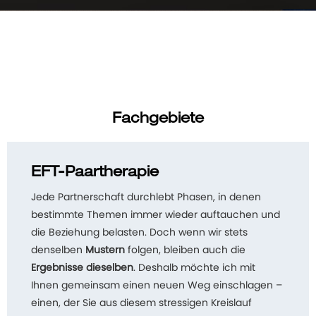
Fachgebiete
EFT-Paartherapie
Jede Partnerschaft durchlebt Phasen, in denen
bestimmte Themen immer wieder auftauchen und
die Beziehung belasten. Doch wenn wir stets
denselben
Mustern
folgen, bleiben auch die
Ergebnisse dieselben
. Deshalb möchte ich mit
Ihnen gemeinsam einen neuen Weg einschlagen –
einen, der Sie aus diesem stressigen Kreislauf