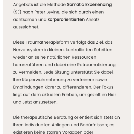
Angebots ist die Methode
Somatic Experiencing
(SE) nach Peter Levine, die sich durch einen
achtsamen und
körperorientierten
Ansatz
auszeichnet.
Diese Traumatherapieform verfolgt das Ziel, das
Nervensystem in kleinen, kontrollierten Schritten
wieder an seine natürlichen Ressourcen
heranzuführen und dabei eine Retraumatisierung
zu vermeiden. Jede Sitzung unterstützt Sie dabei,
Ihre Körperwahrnehmung zu verfeinern sowie
Empfindungen klarer zu differenzieren. Der Fokus
liegt auf dem aktuellen Erleben, um gezielt im Hier
und Jetzt anzusetzen.
Die therapeutische Beratung orientiert sich stets an
Ihren individuellen Anliegen und Bedürfnissen; es
existieren keine starren Vorgaben oder