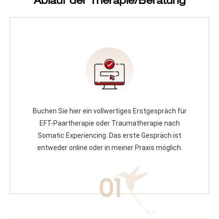
Ablauf der Therapie/Beratung
Buchen Sie hier ein vollwertiges Erstgespräch für
EFT-Paartherapie oder Traumatherapie nach
Somatic Experiencing​. Das erste Gespräch ist
entweder online oder in meiner Praxis möglich.
01