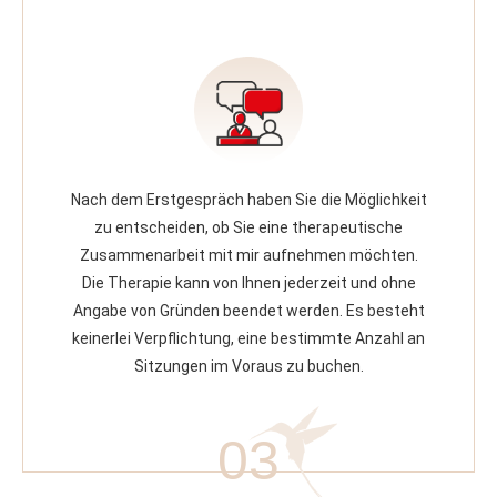
Nach dem Erstgespräch haben Sie die Möglichkeit
zu entscheiden, ob Sie eine therapeutische
Zusammenarbeit mit mir aufnehmen möchten.
Die Therapie kann von Ihnen jederzeit und ohne
Angabe von Gründen beendet werden. Es besteht
keinerlei Verpflichtung, eine bestimmte Anzahl an
Sitzungen im Voraus zu buchen.
03