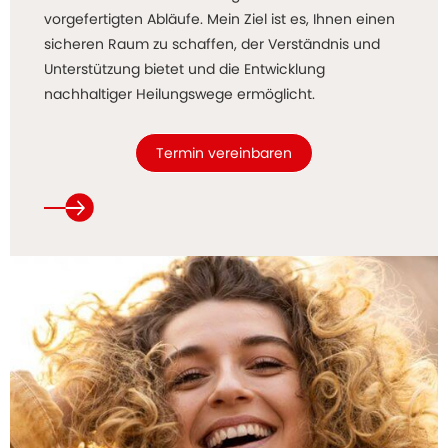
vorgefertigten Abläufe. Mein Ziel ist es, Ihnen einen
sicheren Raum zu schaffen, der Verständnis und
Unterstützung bietet und die Entwicklung
nachhaltiger Heilungswege ermöglicht.
Termin vereinbaren