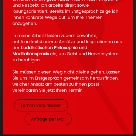
und Respekt. Ich arbeite direkt sowie
lösungsorientiert. Bereits im Erstgespräch zeige ich
Ihnen konkrete Wege auf, um Ihre Themen
anzugehen.
In meine Arbeit fließen zudem bewährte,
achtsamkeitsbasierte Ansätze und Inspirationen aus
der
buddhistischen Philosophie und
Meditationspraxis
ein, um Geist und Nervensystem
zu beruhigen.
Sie müssen diesen Weg nicht alleine gehen. Lassen
Sie uns im Erstgespräch gemeinsam herausfinden,
welcher Ansatz am besten zu Ihnen passt –
vereinbaren Sie jetzt Ihren Termin.
Termin vereinbaren
Anfrage per Mail