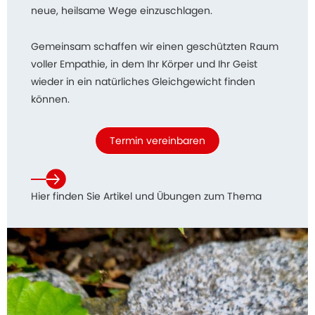
neue, heilsame Wege einzuschlagen.
Gemeinsam schaffen wir einen geschützten Raum
voller Empathie, in dem Ihr Körper und Ihr Geist
wieder in ein natürliches Gleichgewicht finden
können.
Termin vereinbaren
Hier finden Sie Artikel und Übungen zum Thema