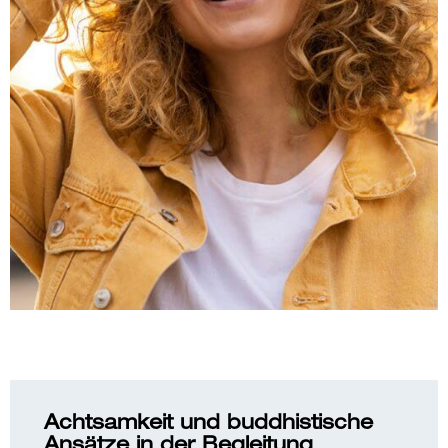
Achtsamkeit und buddhistische
Ansätze in der Begleitung