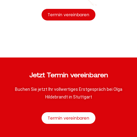
Termin vereinbaren
Jetzt Termin vereinbaren
Buchen Sie jetzt Ihr vollwertiges Erstgespräch bei Olga
Hildebrandt in Stuttgart
Termin vereinbaren