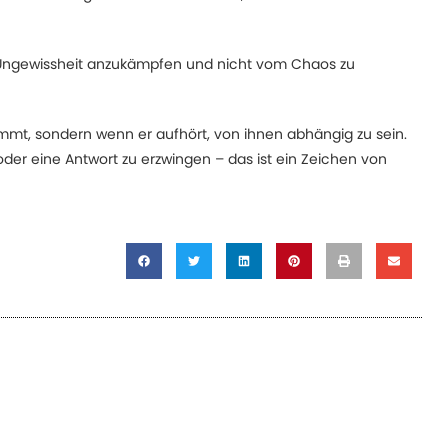
 Ungewissheit anzukämpfen und nicht vom Chaos zu
kommt, sondern wenn er aufhört, von ihnen abhängig zu sein.
er eine Antwort zu erzwingen – das ist ein Zeichen von