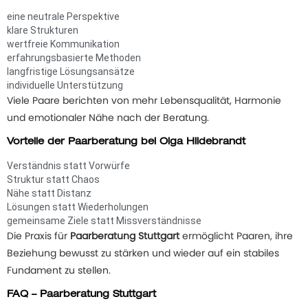
eine neutrale Perspektive
klare Strukturen
wertfreie Kommunikation
erfahrungsbasierte Methoden
langfristige Lösungsansätze
individuelle Unterstützung
Viele Paare berichten von mehr Lebensqualität, Harmonie
und emotionaler Nähe nach der Beratung.
Vorteile der Paarberatung bei Olga Hildebrandt
Verständnis statt Vorwürfe
Struktur statt Chaos
Nähe statt Distanz
Lösungen statt Wiederholungen
gemeinsame Ziele statt Missverständnisse
Die Praxis für
Paarberatung Stuttgart
ermöglicht Paaren, ihre
Beziehung bewusst zu stärken und wieder auf ein stabiles
Fundament zu stellen.
FAQ – Paarberatung Stuttgart