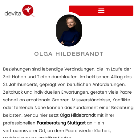
OLGA HILDEBRANDT
Beziehungen sind lebendige Verbindungen, die im Laufe der
Zeit Höhen und Tiefen durchlaufen. Im hektischen Alltag des
21. Jahrhunderts, geprägt von beruflichen Anforderungen,
Zeitdruck und individuellen Erwartungen, geraten viele Paare
schnell an emotionale Grenzen. Missverständnisse, Konflikte
oder fehlende Nähe können das Fundament einer Beziehung
belasten. Genau hier setzt
Olga Hildebrandt
mit ihrer
professionellen
Paarberatung Stuttgart
an – ein
vertrauensvoller Ort, an dem Paare wieder Klarheit,