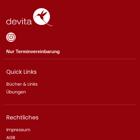
Nur Terminvereinbarung
Quick Links
Bücher & Links
Übungen
Rechtliches
Impressum
AGB