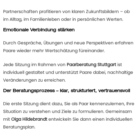
Partnerschaften profitieren von klaren Zukunftsbildern – ob
im Alltag, im Familienleben oder in persönlichen Werten.
Emotionale Verbindung stärken
Durch Gespräche, Übungen und neue Perspektiven erfahren
Paare wieder mehr Wertschätzung füreinander.
Jede Sitzung im Rahmen von
Paarberatung Stuttgart
ist
individuell gestaltet und unterstützt Paare dabei, nachhaltige
Veränderungen zu erreichen.
Der Beratungsprozess – klar, strukturiert, vertrauensvoll
Die erste Sitzung dient dazu, Sie als Paar kennenzulernen, Ihre
Situation zu verstehen und Ziele zu formulieren. Gemeinsam
mit
Olga Hildebrandt
entwickeln Sie dann einen individuellen
Beratungsplan.