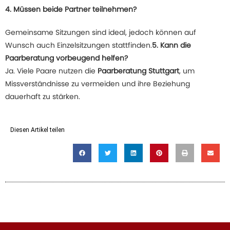
4. Müssen beide Partner teilnehmen?
Gemeinsame Sitzungen sind ideal, jedoch können auf
Wunsch auch Einzelsitzungen stattfinden.
5. Kann die
Paarberatung vorbeugend helfen?
Ja. Viele Paare nutzen die
Paarberatung Stuttgart
, um
Missverständnisse zu vermeiden und ihre Beziehung
dauerhaft zu stärken.
Diesen Artikel teilen