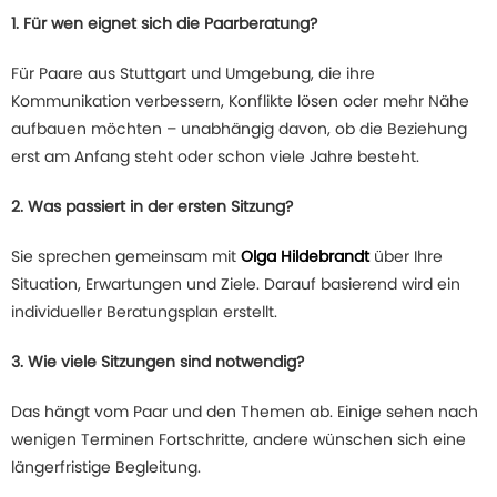
1. Für wen eignet sich die Paarberatung?
Für Paare aus Stuttgart und Umgebung, die ihre
Kommunikation verbessern, Konflikte lösen oder mehr Nähe
aufbauen möchten – unabhängig davon, ob die Beziehung
erst am Anfang steht oder schon viele Jahre besteht.
2. Was passiert in der ersten Sitzung?
Sie sprechen gemeinsam mit
Olga Hildebrandt
über Ihre
Situation, Erwartungen und Ziele. Darauf basierend wird ein
individueller Beratungsplan erstellt.
3. Wie viele Sitzungen sind notwendig?
Das hängt vom Paar und den Themen ab. Einige sehen nach
wenigen Terminen Fortschritte, andere wünschen sich eine
längerfristige Begleitung.