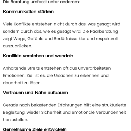
Die Beratung umfasst unter anderem
:
Kommunikation stärken
Viele Konflikte entstehen nicht durch das, was gesagt wird –
sondern durch das, wie es gesagt wird. Die Paarberatung
zeigt Wege, Gefühle und Bedürfnisse klar und respektvoll
auszudrücken.
Konflikte verstehen und wandeln
Anhaltende Streits entstehen oft aus unverarbeiteten
Emotionen. Ziel ist es, die Ursachen zu erkennen und
dauerhaft zu lösen.
Vertrauen und Nähe aufbauen
Gerade nach belastenden Erfahrungen hilft eine strukturierte
Begleitung, wieder Sicherheit und emotionale Verbundenheit
herzustellen.
Gemeinsame Ziele entwickeln