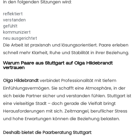
In den folgenden Sitzungen wird:
reflektiert
verstanden
gefühlt
kommuniziert
neu ausgerichtet
Die Arbeit ist praxisnah und lösungsorientiert. Paare erleben
schnell mehr Klarheit, Ruhe und Stabilität in ihrer Beziehung.
Warum Paare aus Stuttgart auf Olga Hildebrandt
vertrauen
Olga Hildebrandt
verbindet Professionalität mit tiefem
Einfühlungsvermögen. Sie schafft eine Atmosphäre, in der
sich beide Partner sicher und verstanden fühlen. Stuttgart ist
eine vielseitige Stadt – doch gerade die Vielfalt bringt
Herausforderungen mit sich. Zeitmangel, beruflicher Stress
und hohe Erwartungen können die Beziehung belasten.
Deshalb bietet die
Paarberatung Stuttgart
: