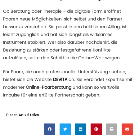
Ob Beratung oder Therapie – die digitale Form eröffnet
Paaren neue Möglichkeiten, sich selbst und den Partner
besser zu verstehen. Sie passt in den hektischen Alltag, ist
leicht zugänglich und hat sich längst als wirksames
Instrument etabliert. Wer also darüber nachdenkt, die
Beziehung zu stärken oder festgefahrene Konflikte
aufzulösen, sollte den Schritt in die Online-Welt wagen.
Für Paare, die nach professioneller Unterstützung suchen,
bietet sich die Website
DEVITA
an. Sie verbindet Expertise mit
moderner
Online-Paarberatung
und kann so wertvolle
Impulse für eine erfüllte Partnerschaft geben.
Diesen Artikel teilen