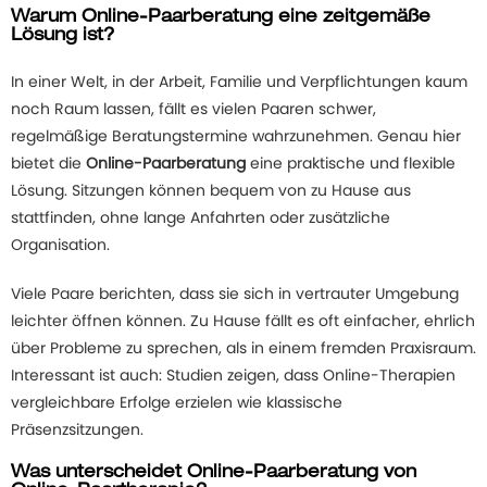
Warum Online-Paarberatung eine zeitgemäße
Lösung ist?
In einer Welt, in der Arbeit, Familie und Verpflichtungen kaum
noch Raum lassen, fällt es vielen Paaren schwer,
regelmäßige Beratungstermine wahrzunehmen. Genau hier
bietet die
Online-Paarberatung
eine praktische und flexible
Lösung. Sitzungen können bequem von zu Hause aus
stattfinden, ohne lange Anfahrten oder zusätzliche
Organisation.
Viele Paare berichten, dass sie sich in vertrauter Umgebung
leichter öffnen können. Zu Hause fällt es oft einfacher, ehrlich
über Probleme zu sprechen, als in einem fremden Praxisraum.
Interessant ist auch: Studien zeigen, dass Online-Therapien
vergleichbare Erfolge erzielen wie klassische
Präsenzsitzungen.
Was unterscheidet Online-Paarberatung von