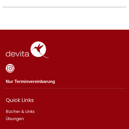
Nur Terminvereinbarung
Quick Links
Bücher & Links
Übungen