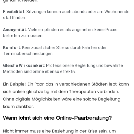
Flexibilität:
Sitzungen können auch abends oder am Wochenende
stattfinden.
Anonymität:
Viele empfinden es als angenehm, keine Praxis
betreten zu müssen.
Komfort:
Kein zusätzlicher Stress durch Fahrten oder
Terminüberschneidungen.
Gleiche Wirksamkeit:
Professionelle Begleitung und bewährte
Methoden sind online ebenso effektiv.
Ein Beispiel: Ein Paar, das in verschiedenen Städten lebt, kann
sich online gleichzeitig mit dem Therapeuten verbinden.
Ohne digitale Möglichkeiten wäre eine solche Begleitung
kaum denkbar.
Wann lohnt sich eine Online-Paarberatung?
Nicht immer muss eine Beziehung in der Krise sein, um