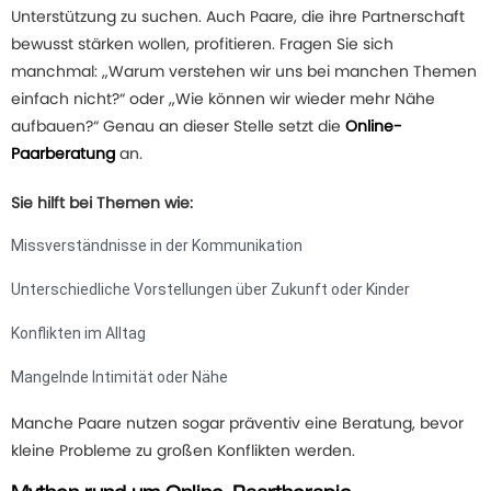
Unterstützung zu suchen. Auch Paare, die ihre Partnerschaft
bewusst stärken wollen, profitieren. Fragen Sie sich
manchmal: „Warum verstehen wir uns bei manchen Themen
einfach nicht?“ oder „Wie können wir wieder mehr Nähe
aufbauen?“ Genau an dieser Stelle setzt die
Online-
Paarberatung
an.
Sie hilft bei Themen wie:
Missverständnisse in der Kommunikation
Unterschiedliche Vorstellungen über Zukunft oder Kinder
Konflikten im Alltag
Mangelnde Intimität oder Nähe
Manche Paare nutzen sogar präventiv eine Beratung, bevor
kleine Probleme zu großen Konflikten werden.