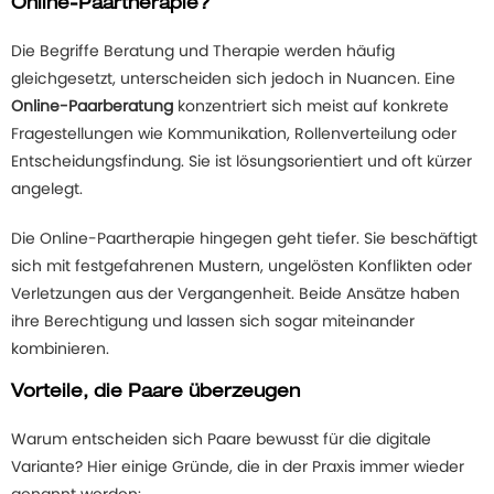
Online-Paartherapie?
Die Begriffe Beratung und Therapie werden häufig
gleichgesetzt, unterscheiden sich jedoch in Nuancen. Eine
Online-Paarberatung
konzentriert sich meist auf konkrete
Fragestellungen wie Kommunikation, Rollenverteilung oder
Entscheidungsfindung. Sie ist lösungsorientiert und oft kürzer
angelegt.
Die Online-Paartherapie hingegen geht tiefer. Sie beschäftigt
sich mit festgefahrenen Mustern, ungelösten Konflikten oder
Verletzungen aus der Vergangenheit. Beide Ansätze haben
ihre Berechtigung und lassen sich sogar miteinander
kombinieren.
Vorteile, die Paare überzeugen
Warum entscheiden sich Paare bewusst für die digitale
Variante? Hier einige Gründe, die in der Praxis immer wieder
genannt werden: