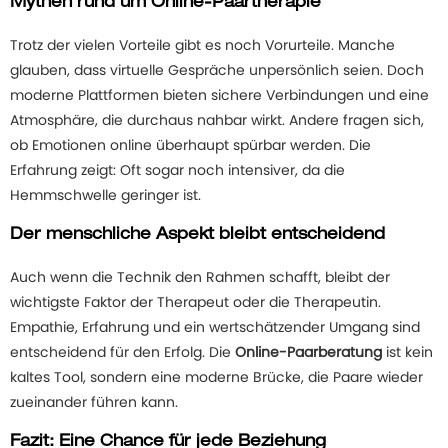
Mythen rund um Online-Paartherapie
Trotz der vielen Vorteile gibt es noch Vorurteile. Manche
glauben, dass virtuelle Gespräche unpersönlich seien. Doch
moderne Plattformen bieten sichere Verbindungen und eine
Atmosphäre, die durchaus nahbar wirkt. Andere fragen sich,
ob Emotionen online überhaupt spürbar werden. Die
Erfahrung zeigt: Oft sogar noch intensiver, da die
Hemmschwelle geringer ist.
Der menschliche Aspekt bleibt entscheidend
Auch wenn die Technik den Rahmen schafft, bleibt der
wichtigste Faktor der Therapeut oder die Therapeutin.
Empathie, Erfahrung und ein wertschätzender Umgang sind
entscheidend für den Erfolg. Die
Online-Paarberatung
ist kein
kaltes Tool, sondern eine moderne Brücke, die Paare wieder
zueinander führen kann.
Fazit: Eine Chance für jede Beziehung