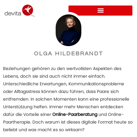
OLGA HILDEBRANDT
Beziehungen gehören zu den wertvollsten Aspekten des
Lebens, doch sie sind auch nicht immer einfach.
Unterschiedliche Erwartungen, Kommunikationsprobleme
oder Alltagsstress können dazu führen, dass Paare sich
entfremden. In solchen Momenten kann eine professionelle
Unterstützung helfen. Immer mehr Menschen entdecken
dafür die Vorteile einer
Online-Paarberatung
und Online-
Paartherapie. Doch warum ist dieses digitale Format heute so
beliebt und was macht es so wirksam?