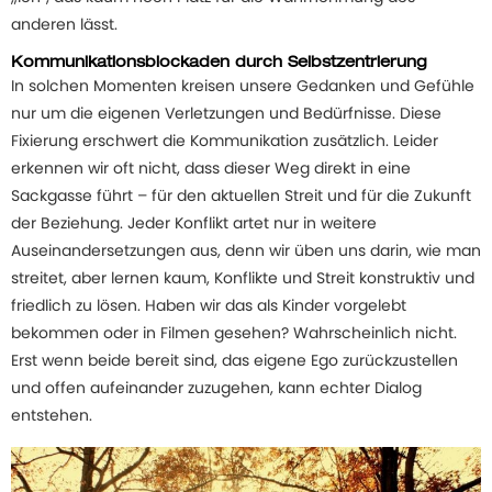
anderen lässt.
Kommunikationsblockaden durch Selbstzentrierung
In solchen Momenten kreisen unsere Gedanken und Gefühle
nur um die eigenen Verletzungen und Bedürfnisse. Diese
Fixierung erschwert die Kommunikation zusätzlich. Leider
erkennen wir oft nicht, dass dieser Weg direkt in eine
Sackgasse führt – für den aktuellen Streit und für die Zukunft
der Beziehung. Jeder Konflikt artet nur in weitere
Auseinandersetzungen aus, denn wir üben uns darin, wie man
streitet, aber lernen kaum, Konflikte und Streit konstruktiv und
friedlich zu lösen. Haben wir das als Kinder vorgelebt
bekommen oder in Filmen gesehen? Wahrscheinlich nicht.
Erst wenn beide bereit sind, das eigene Ego zurückzustellen
und offen aufeinander zuzugehen, kann echter Dialog
entstehen.