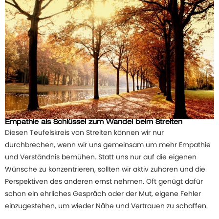
Empathie als Schlüssel zum Wandel beim Streiten
Diesen Teufelskreis von Streiten können wir nur
durchbrechen, wenn wir uns gemeinsam um mehr Empathie
und Verständnis bemühen. Statt uns nur auf die eigenen
Wünsche zu konzentrieren, sollten wir aktiv zuhören und die
Perspektiven des anderen ernst nehmen. Oft genügt dafür
schon ein ehrliches Gespräch oder der Mut, eigene Fehler
einzugestehen, um wieder Nähe und Vertrauen zu schaffen.