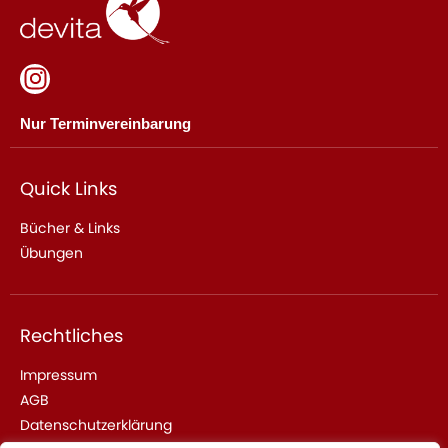
Nur Terminvereinbarung
Quick Links
Bücher & Links
Übungen
Rechtliches
Impressum
AGB
Datenschutzerklärung