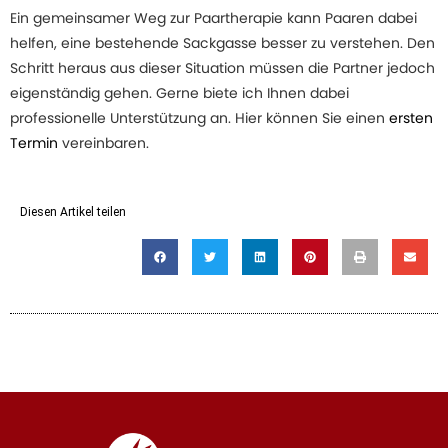
Ein gemeinsamer Weg zur Paartherapie kann Paaren dabei
helfen, eine bestehende Sackgasse besser zu verstehen. Den
Schritt heraus aus dieser Situation müssen die Partner jedoch
eigenständig gehen. Gerne biete ich Ihnen dabei
professionelle Unterstützung an. Hier können Sie einen
ersten
Termin
vereinbaren.
Diesen Artikel teilen