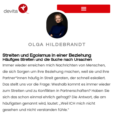
OLGA HILDEBRANDT
Streiten und Egoismus in einer Beziehung
Häufiges Streiten und die Suche nach Ursachen
Immer wieder erreichen mich Nachrichten von Menschen,
die sich Sorgen um ihre Beziehung machen, weil sie und ihre
Partner*innen häufig in Streit geraten, der schnell eskaliert.
Das stellt uns vor die Frage: Weshalb kommt es immer wieder
zum Streiten und zu Konflikten in Partnerschaften? Haben Sie
sich das schon einmal ehrlich gefragt? Die Antwort, die am
häufigsten genannt wird, lautet: „Weil ICH mich nicht
gesehen und nicht verstanden fühle.“