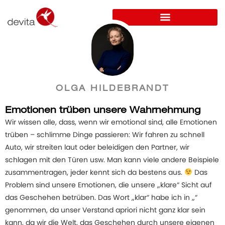
OLGA HILDEBRANDT
Emotionen trüben unsere Wahrnehmung
Wir wissen alle, dass, wenn wir emotional sind, alle Emotionen
trüben – schlimme Dinge passieren: Wir fahren zu schnell
Auto, wir streiten laut oder beleidigen den Partner, wir
schlagen mit den Türen usw. Man kann viele andere Beispiele
zusammentragen, jeder kennt sich da bestens aus.
Das
Problem sind unsere Emotionen, die unsere „klare“ Sicht auf
das Geschehen betrüben. Das Wort „klar“ habe ich in „“
genommen, da unser Verstand apriori nicht ganz klar sein
kann, da wir die Welt, das Geschehen durch unsere eigenen