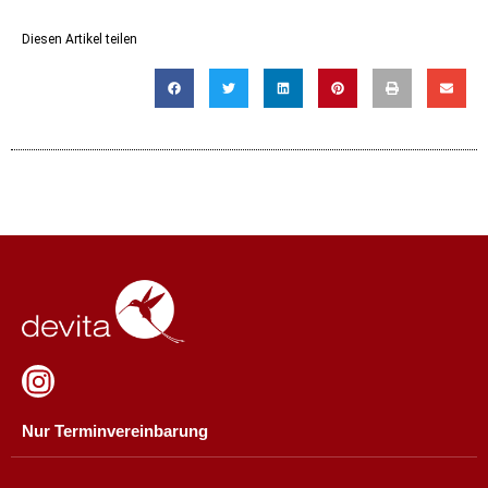
Diesen Artikel teilen
Nur Terminvereinbarung