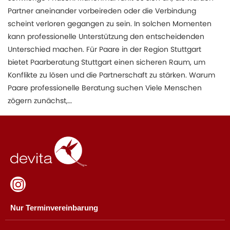
Partner aneinander vorbeireden oder die Verbindung
scheint verloren gegangen zu sein. In solchen Momenten
kann professionelle Unterstützung den entscheidenden
Unterschied machen. Für Paare in der Region Stuttgart
bietet Paarberatung Stuttgart einen sicheren Raum, um
Konflikte zu lösen und die Partnerschaft zu stärken. Warum
Paare professionelle Beratung suchen Viele Menschen
zögern zunächst,…
Nur Terminvereinbarung