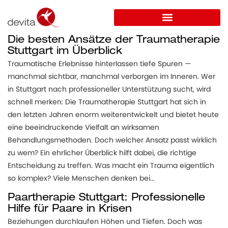
Die besten Ansätze der Traumatherapie
Stuttgart im Überblick
Traumatische Erlebnisse hinterlassen tiefe Spuren —
manchmal sichtbar, manchmal verborgen im Inneren. Wer
in Stuttgart nach professioneller Unterstützung sucht, wird
schnell merken: Die Traumatherapie Stuttgart hat sich in
den letzten Jahren enorm weiterentwickelt und bietet heute
eine beeindruckende Vielfalt an wirksamen
Behandlungsmethoden. Doch welcher Ansatz passt wirklich
zu wem? Ein ehrlicher Überblick hilft dabei, die richtige
Entscheidung zu treffen. Was macht ein Trauma eigentlich
so komplex? Viele Menschen denken bei…
Paartherapie Stuttgart: Professionelle
Hilfe für Paare in Krisen
Beziehungen durchlaufen Höhen und Tiefen. Doch was