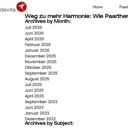
Home
Paar
Weg zu mehr Harmonie: Wie Paarther
Archives by Month:
Juli 2026
Juni 2026
April 2026
Februar 2026
Januar 2026
Dezember 2025
November 2025
Oktober 2025
September 2025
August 2025
Juli 2025
Juni 2025
April 2025
September 2023
Juni 2023
Januar 2023
Dezember 2022
Archives by Subject: