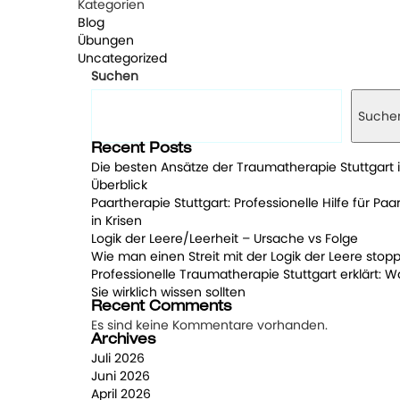
Kategorien
Blog
Übungen
Uncategorized
Suchen
Suche
Recent Posts
Die besten Ansätze der Traumatherapie Stuttgart 
Überblick
Paartherapie Stuttgart: Professionelle Hilfe für Paa
in Krisen
Logik der Leere/Leerheit – Ursache vs Folge
Wie man einen Streit mit der Logik der Leere stopp
Professionelle Traumatherapie Stuttgart erklärt: W
Sie wirklich wissen sollten
Recent Comments
Es sind keine Kommentare vorhanden.
Archives
Juli 2026
Juni 2026
April 2026