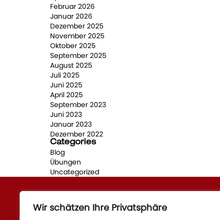
Februar 2026
Januar 2026
Dezember 2025
November 2025
Oktober 2025
September 2025
August 2025
Juli 2025
Juni 2025
April 2025
September 2023
Juni 2023
Januar 2023
Dezember 2022
Categories
Blog
Übungen
Uncategorized
Wir schätzen Ihre Privatsphäre
Quick Links