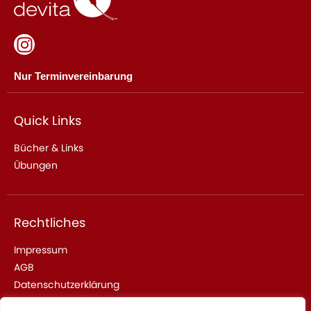
Nur Terminvereinbarung
Quick Links
Bücher & Links
Übungen
Rechtliches
Impressum
AGB
Datenschutzerklärung