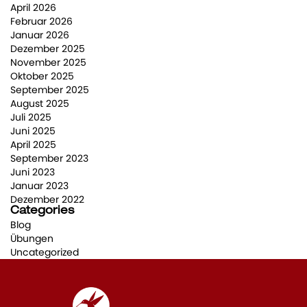
April 2026
Februar 2026
Januar 2026
Dezember 2025
November 2025
Oktober 2025
September 2025
August 2025
Juli 2025
Juni 2025
April 2025
September 2023
Juni 2023
Januar 2023
Dezember 2022
Categories
Blog
Übungen
Uncategorized