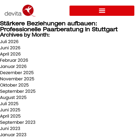
Stärkere Beziehungen aufbauen:
Professionelle Paarberatung in Stuttgart
Archives by Month:
Juli 2026
Juni 2026
April 2026
Februar 2026
Januar 2026
Dezember 2025
November 2025
Oktober 2025
September 2025
August 2025
Juli 2025
Juni 2025
April 2025
September 2023
Juni 2023
Januar 2023