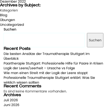
Dezember 2022
Archives by Subject:
Kategorien
Blog
Übungen
Uncategorized
Suchen
Suchen
Recent Posts
Die besten Ansätze der Traumatherapie Stuttgart im
Überblick
Paartherapie Stuttgart: Professionelle Hilfe für Paare in Krisen
Logik der Leere/Leerheit – Ursache vs Folge
Wie man einen Streit mit der Logik der Leere stoppt
Professionelle Traumatherapie Stuttgart erklärt: Was Sie
wirklich wissen sollten
Recent Comments
Es sind keine Kommentare vorhanden.
Archives
Juli 2026
Juni 2026