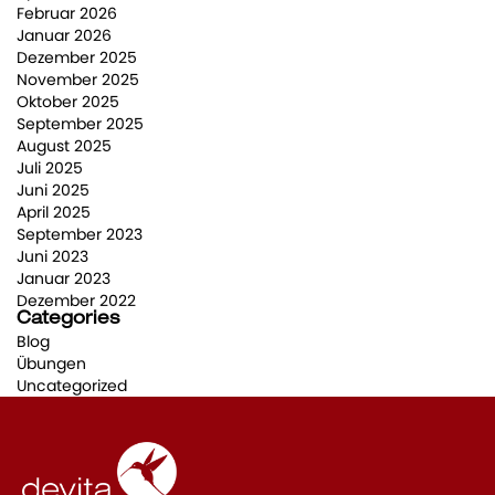
Februar 2026
Januar 2026
Dezember 2025
November 2025
Oktober 2025
September 2025
August 2025
Juli 2025
Juni 2025
April 2025
September 2023
Juni 2023
Januar 2023
Dezember 2022
Categories
Blog
Übungen
Uncategorized