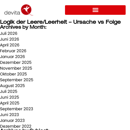
Logik der Leere/Leerheit – Ursache vs Folge
Archives by Month:
Juli 2026
Juni 2026
April 2026
Februar 2026
Januar 2026
Dezember 2025
November 2025
Oktober 2025
September 2025
August 2025
Juli 2025
Juni 2025
April 2025
September 2023
Juni 2023
Januar 2023
Dezember 2022