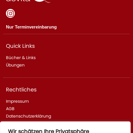
Nur Terminvereinbarung
Quick Links
Bücher & Links
Übungen
Rechtliches
Impressum
AGB
Datenschutzerklärung
Wir schätzen Ihre Privatsphäre