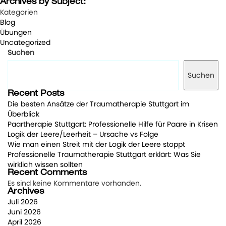
Archives by Subject:
Kategorien
Blog
Übungen
Uncategorized
Suchen
Suchen
Recent Posts
Die besten Ansätze der Traumatherapie Stuttgart im
Überblick
Paartherapie Stuttgart: Professionelle Hilfe für Paare in Krisen
Logik der Leere/Leerheit – Ursache vs Folge
Wie man einen Streit mit der Logik der Leere stoppt
Professionelle Traumatherapie Stuttgart erklärt: Was Sie
wirklich wissen sollten
Recent Comments
Es sind keine Kommentare vorhanden.
Archives
Juli 2026
Juni 2026
April 2026