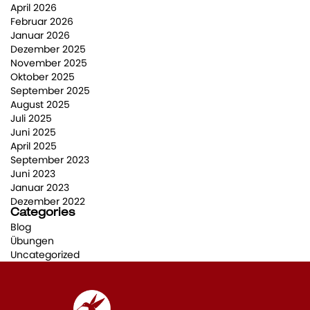
April 2026
Februar 2026
Januar 2026
Dezember 2025
November 2025
Oktober 2025
September 2025
August 2025
Juli 2025
Juni 2025
April 2025
September 2023
Juni 2023
Januar 2023
Dezember 2022
Categories
Blog
Übungen
Uncategorized