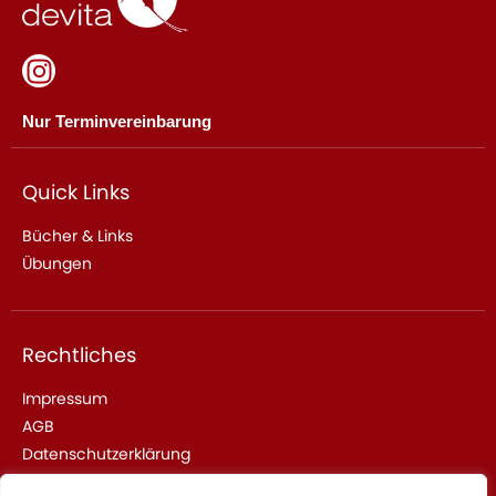
Nur Terminvereinbarung
Quick Links
Bücher & Links
Übungen
Rechtliches
Impressum
AGB
Datenschutzerklärung