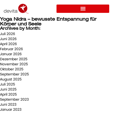
Yoga Nidra – bewusste Entspannung für
Körper und Seele
Archives by Month:
Juli 2026
Juni 2026
April 2026
Februar 2026
Januar 2026
Dezember 2025
November 2025
Oktober 2025
September 2025
August 2025
Juli 2025
Juni 2025
April 2025
September 2023
Juni 2023
Januar 2023