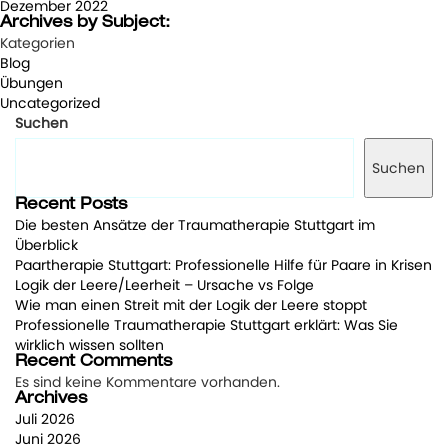
Dezember 2022
Archives by Subject:
Kategorien
Blog
Übungen
Uncategorized
Suchen
Suchen
Recent Posts
Die besten Ansätze der Traumatherapie Stuttgart im
Überblick
Paartherapie Stuttgart: Professionelle Hilfe für Paare in Krisen
Logik der Leere/Leerheit – Ursache vs Folge
Wie man einen Streit mit der Logik der Leere stoppt
Professionelle Traumatherapie Stuttgart erklärt: Was Sie
wirklich wissen sollten
Recent Comments
Es sind keine Kommentare vorhanden.
Archives
Juli 2026
Juni 2026