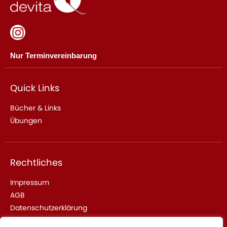
Nur Terminvereinbarung
Quick Links
Bücher & Links
Übungen
Rechtliches
Impressum
AGB
Datenschutzerklärung