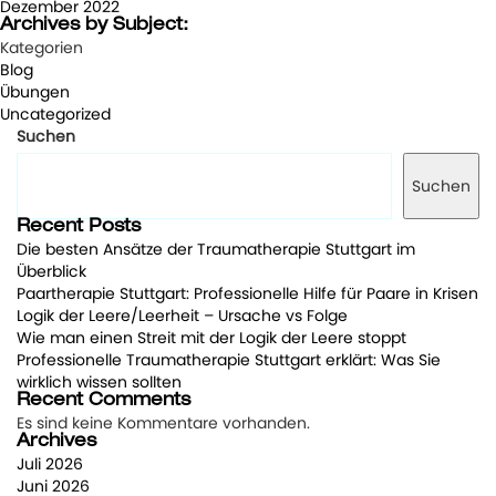
Dezember 2022
Archives by Subject:
Kategorien
Blog
Übungen
Uncategorized
Suchen
Suchen
Recent Posts
Die besten Ansätze der Traumatherapie Stuttgart im
Überblick
Paartherapie Stuttgart: Professionelle Hilfe für Paare in Krisen
Logik der Leere/Leerheit – Ursache vs Folge
Wie man einen Streit mit der Logik der Leere stoppt
Professionelle Traumatherapie Stuttgart erklärt: Was Sie
wirklich wissen sollten
Recent Comments
Es sind keine Kommentare vorhanden.
Archives
Juli 2026
Juni 2026