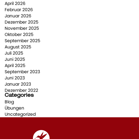
April 2026
Februar 2026
Januar 2026
Dezember 2025
November 2025
Oktober 2025
September 2025
August 2025
Juli 2025
Juni 2025
April 2025
September 2023
Juni 2023
Januar 2023
Dezember 2022
Categories
Blog
Übungen
Uncategorized