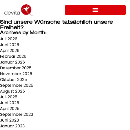
Sind unsere Wünsche tatsächlich unsere
Freiheit?
Archives by Month:
Juli 2026
Juni 2026
April 2026
Februar 2026
Januar 2026
Dezember 2025
November 2025
Oktober 2025
September 2025
August 2025
Juli 2025
Juni 2025
April 2025
September 2023
Juni 2023
Januar 2023