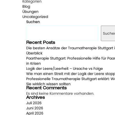
Kategorien
Blog
Übungen
Uncategorized
Suchen
Suche
Recent Posts
Die besten Ansätze der Traumatherapie Stuttgart 
Überblick
Paartherapie Stuttgart: Professionelle Hilfe für Paa
in Krisen
Logik der Leere/Leerheit – Ursache vs Folge
Wie man einen Streit mit der Logik der Leere stopp
Professionelle Traumatherapie Stuttgart erklärt: W
Sie wirklich wissen sollten
Recent Comments
Es sind keine Kommentare vorhanden.
Archives
Juli 2026
Juni 2026
April 2026