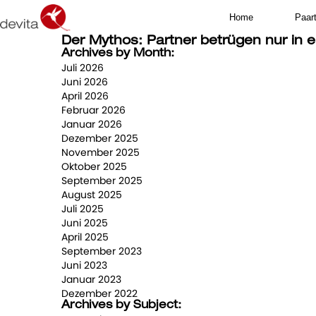
Home
Paar
Der Mythos: Partner betrügen nur in e
Archives by Month:
Juli 2026
Juni 2026
April 2026
Februar 2026
Januar 2026
Dezember 2025
November 2025
Oktober 2025
September 2025
August 2025
Juli 2025
Juni 2025
April 2025
September 2023
Juni 2023
Januar 2023
Dezember 2022
Archives by Subject: