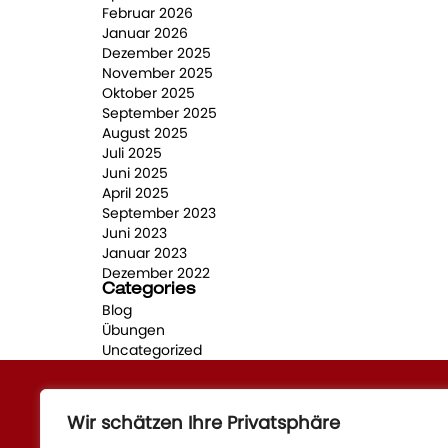
Februar 2026
Januar 2026
Dezember 2025
November 2025
Oktober 2025
September 2025
August 2025
Juli 2025
Juni 2025
April 2025
September 2023
Juni 2023
Januar 2023
Dezember 2022
Categories
Blog
Übungen
Uncategorized
Wir schätzen Ihre Privatsphäre
Quick Links