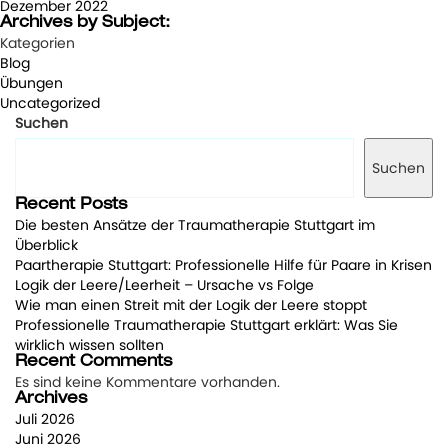
Dezember 2022
Archives by Subject:
Kategorien
Blog
Übungen
Uncategorized
Suchen
Suchen
Recent Posts
Die besten Ansätze der Traumatherapie Stuttgart im
Überblick
Paartherapie Stuttgart: Professionelle Hilfe für Paare in Krisen
Logik der Leere/Leerheit – Ursache vs Folge
Wie man einen Streit mit der Logik der Leere stoppt
Professionelle Traumatherapie Stuttgart erklärt: Was Sie
wirklich wissen sollten
Recent Comments
Es sind keine Kommentare vorhanden.
Archives
Juli 2026
Juni 2026