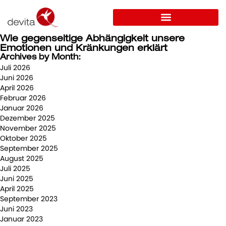
Wie gegenseitige Abhängigkeit unsere
Emotionen und Kränkungen erklärt
Archives by Month:
Juli 2026
Juni 2026
April 2026
Februar 2026
Januar 2026
Dezember 2025
November 2025
Oktober 2025
September 2025
August 2025
Juli 2025
Juni 2025
April 2025
September 2023
Juni 2023
Januar 2023