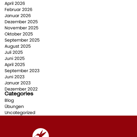
April 2026
Februar 2026
Januar 2026
Dezember 2025
November 2025
Oktober 2025
September 2025
August 2025
Juli 2025
Juni 2025
April 2025
September 2023
Juni 2023
Januar 2023
Dezember 2022
Categories
Blog
Übungen
Uncategorized