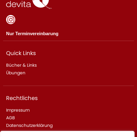
Nur Terminvereinbarung
Quick Links
Bücher & Links
Übungen
Rechtliches
Impressum
AGB
Datenschutzerklärung