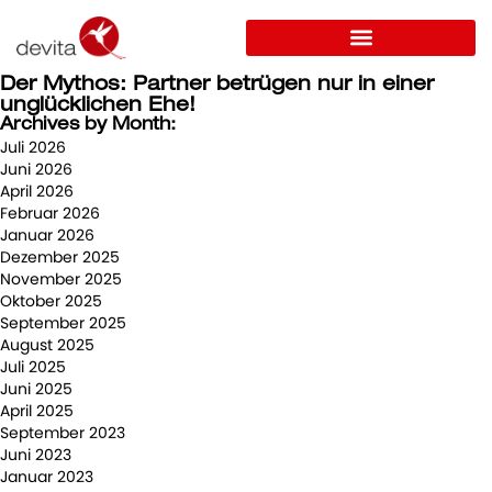
Der Mythos: Partner betrügen nur in einer
unglücklichen Ehe!
Archives by Month:
Juli 2026
Juni 2026
April 2026
Februar 2026
Januar 2026
Dezember 2025
November 2025
Oktober 2025
September 2025
August 2025
Juli 2025
Juni 2025
April 2025
September 2023
Juni 2023
Januar 2023