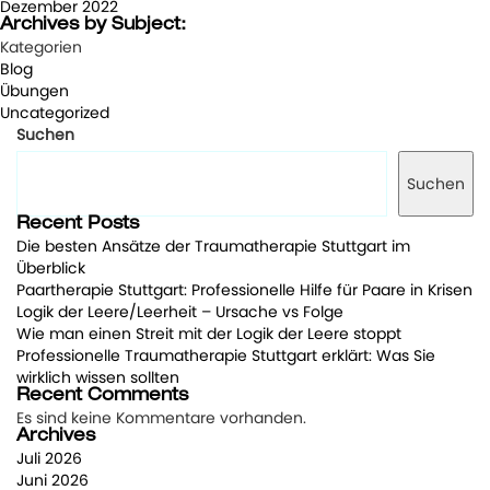
Dezember 2022
Archives by Subject:
Kategorien
Blog
Übungen
Uncategorized
Suchen
Suchen
Recent Posts
Die besten Ansätze der Traumatherapie Stuttgart im
Überblick
Paartherapie Stuttgart: Professionelle Hilfe für Paare in Krisen
Logik der Leere/Leerheit – Ursache vs Folge
Wie man einen Streit mit der Logik der Leere stoppt
Professionelle Traumatherapie Stuttgart erklärt: Was Sie
wirklich wissen sollten
Recent Comments
Es sind keine Kommentare vorhanden.
Archives
Juli 2026
Juni 2026