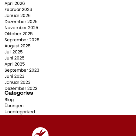
April 2026
Februar 2026
Januar 2026
Dezember 2025
November 2025
Oktober 2025
September 2025
August 2025
Juli 2025
Juni 2025
April 2025
September 2023
Juni 2023
Januar 2023
Dezember 2022
Categories
Blog
Übungen
Uncategorized