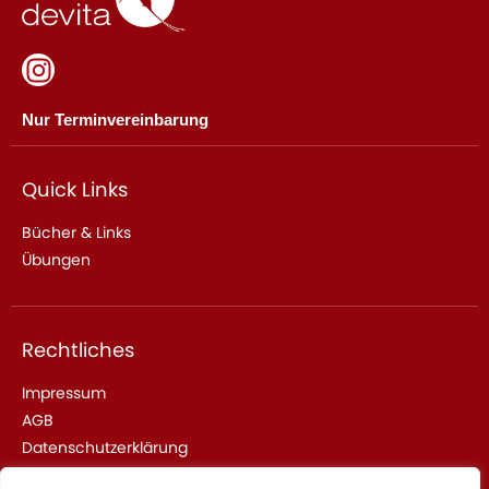
Nur Terminvereinbarung
Quick Links
Bücher & Links
Übungen
Rechtliches
Impressum
AGB
Datenschutzerklärung