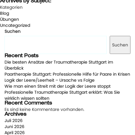
Archives by Subject:
Kategorien
Blog
Übungen
Uncategorized
Suchen
Suchen
Recent Posts
Die besten Ansätze der Traumatherapie Stuttgart im
Überblick
Paartherapie Stuttgart: Professionelle Hilfe für Paare in Krisen
Logik der Leere/Leerheit – Ursache vs Folge
Wie man einen Streit mit der Logik der Leere stoppt
Professionelle Traumatherapie Stuttgart erklärt: Was Sie
wirklich wissen sollten
Recent Comments
Es sind keine Kommentare vorhanden.
Archives
Juli 2026
Juni 2026
April 2026