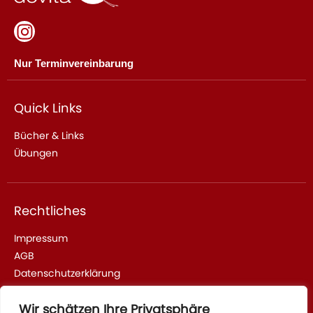
Nur Terminvereinbarung
Quick Links
Bücher & Links
Übungen
Rechtliches
Impressum
AGB
Datenschutzerklärung
Wir schätzen Ihre Privatsphäre