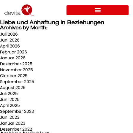
Liebe und Anhaftung in Beziehungen
Archives by Month:
Juli 2026
Juni 2026
April 2026
Februar 2026
Januar 2026
Dezember 2025
November 2025
Oktober 2025
September 2025
August 2025
Juli 2025
Juni 2025
April 2025
September 2023
Juni 2023
Januar 2023
Dezember 2022