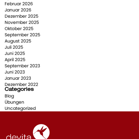
Februar 2026
Januar 2026
Dezember 2025
November 2025
Oktober 2025
September 2025
August 2025
Juli 2025
Juni 2025
April 2025
September 2023
Juni 2023
Januar 2023
Dezember 2022
Categories
Blog
Übungen
Uncategorized