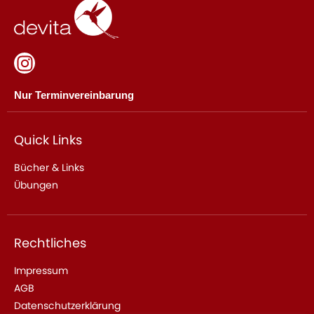
Nur Terminvereinbarung
Quick Links
Bücher & Links
Übungen
Rechtliches
Impressum
AGB
Datenschutzerklärung