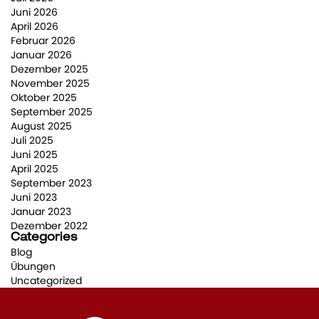
Juni 2026
April 2026
Februar 2026
Januar 2026
Dezember 2025
November 2025
Oktober 2025
September 2025
August 2025
Juli 2025
Juni 2025
April 2025
September 2023
Juni 2023
Januar 2023
Dezember 2022
Categories
Blog
Übungen
Uncategorized