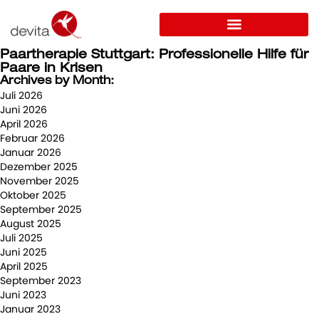
Paartherapie Stuttgart: Professionelle Hilfe für
Paare in Krisen
Archives by Month:
Juli 2026
Juni 2026
April 2026
Februar 2026
Januar 2026
Dezember 2025
November 2025
Oktober 2025
September 2025
August 2025
Juli 2025
Juni 2025
April 2025
September 2023
Juni 2023
Januar 2023