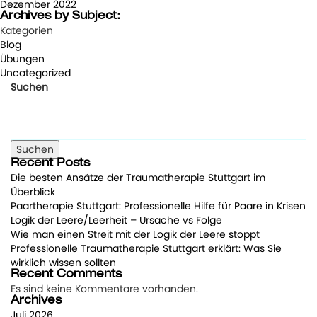
Dezember 2022
Archives by Subject:
Kategorien
Blog
Übungen
Uncategorized
Suchen
Suchen
Recent Posts
Die besten Ansätze der Traumatherapie Stuttgart im
Überblick
Paartherapie Stuttgart: Professionelle Hilfe für Paare in Krisen
Logik der Leere/Leerheit – Ursache vs Folge
Wie man einen Streit mit der Logik der Leere stoppt
Professionelle Traumatherapie Stuttgart erklärt: Was Sie
wirklich wissen sollten
Recent Comments
Es sind keine Kommentare vorhanden.
Archives
Juli 2026