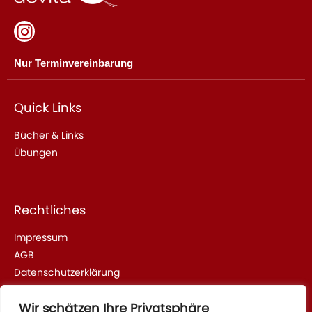
Nur Terminvereinbarung
Quick Links
Bücher & Links
Übungen
Rechtliches
Impressum
AGB
Datenschutzerklärung
Wir schätzen Ihre Privatsphäre