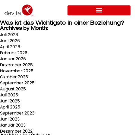
Was ist das Wichtigste in einer Beziehung?
Archives by Month:
Juli 2026
Juni 2026
April 2026
Februar 2026
Januar 2026
Dezember 2025
November 2025
Oktober 2025
September 2025
August 2025
Juli 2025
Juni 2025
April 2025
September 2023
Juni 2023
Januar 2023
Dezember 2022