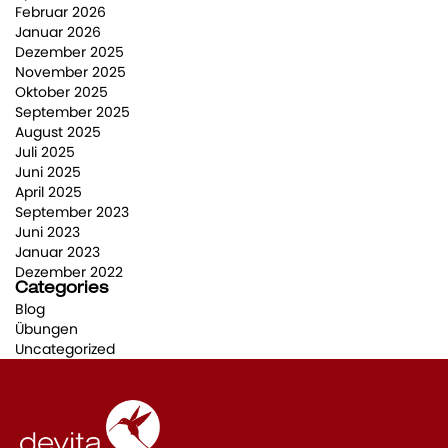
Februar 2026
Januar 2026
Dezember 2025
November 2025
Oktober 2025
September 2025
August 2025
Juli 2025
Juni 2025
April 2025
September 2023
Juni 2023
Januar 2023
Dezember 2022
Categories
Blog
Übungen
Uncategorized