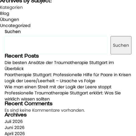
Archives by Subject:
Kategorien
Blog
Übungen
Uncategorized
Suchen
Suchen
Recent Posts
Die besten Ansätze der Traumatherapie Stuttgart im
Überblick
Paartherapie Stuttgart: Professionelle Hilfe für Paare in Krisen
Logik der Leere/Leerheit – Ursache vs Folge
Wie man einen Streit mit der Logik der Leere stoppt
Professionelle Traumatherapie Stuttgart erklärt: Was Sie
wirklich wissen sollten
Recent Comments
Es sind keine Kommentare vorhanden.
Archives
Juli 2026
Juni 2026
April 2026