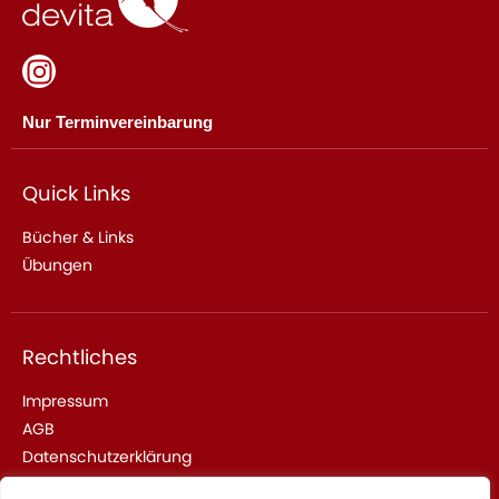
Nur Terminvereinbarung
Quick Links
Bücher & Links
Übungen
Rechtliches
Impressum
AGB
Datenschutzerklärung