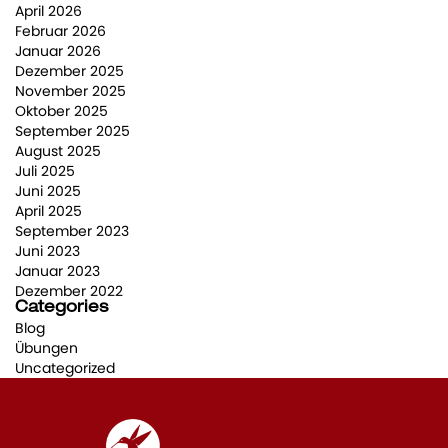
April 2026
Februar 2026
Januar 2026
Dezember 2025
November 2025
Oktober 2025
September 2025
August 2025
Juli 2025
Juni 2025
April 2025
September 2023
Juni 2023
Januar 2023
Dezember 2022
Categories
Blog
Übungen
Uncategorized