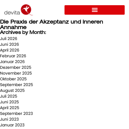
Die Praxis der Akzeptanz und inneren
Annahme
Archives by Month:
Juli 2026
Juni 2026
April 2026
Februar 2026
Januar 2026
Dezember 2025
November 2025
Oktober 2025
September 2025
August 2025
Juli 2025
Juni 2025
April 2025
September 2023
Juni 2023
Januar 2023