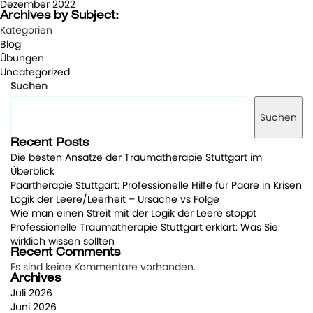
Dezember 2022
Archives by Subject:
Kategorien
Blog
Übungen
Uncategorized
Suchen
Suchen
Recent Posts
Die besten Ansätze der Traumatherapie Stuttgart im
Überblick
Paartherapie Stuttgart: Professionelle Hilfe für Paare in Krisen
Logik der Leere/Leerheit – Ursache vs Folge
Wie man einen Streit mit der Logik der Leere stoppt
Professionelle Traumatherapie Stuttgart erklärt: Was Sie
wirklich wissen sollten
Recent Comments
Es sind keine Kommentare vorhanden.
Archives
Juli 2026
Juni 2026