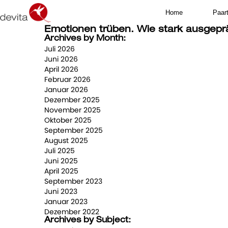
Home
Paar
Emotionen trüben. Wie stark ausgep
Archives by Month:
Juli 2026
Juni 2026
April 2026
Februar 2026
Januar 2026
Dezember 2025
November 2025
Oktober 2025
September 2025
August 2025
Juli 2025
Juni 2025
April 2025
September 2023
Juni 2023
Januar 2023
Dezember 2022
Archives by Subject: