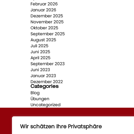
Februar 2026
Januar 2026
Dezember 2025
November 2025
Oktober 2025
September 2025
August 2025
Juli 2025
Juni 2025
April 2025
September 2023
Juni 2023
Januar 2023
Dezember 2022
Categories
Blog
Übungen
Uncategorized
Wir schätzen Ihre Privatsphäre
Quick Links