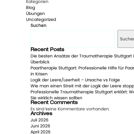
Kategorien
Blog
Übungen
Uncategorized
Suchen
Suche
Recent Posts
Die besten Ansätze der Traumatherapie Stuttgart 
Überblick
Paartherapie Stuttgart: Professionelle Hilfe für Paa
in Krisen
Logik der Leere/Leerheit – Ursache vs Folge
Wie man einen Streit mit der Logik der Leere stopp
Professionelle Traumatherapie Stuttgart erklärt: W
Sie wirklich wissen sollten
Recent Comments
Es sind keine Kommentare vorhanden.
Archives
Juli 2026
Juni 2026
April 2026