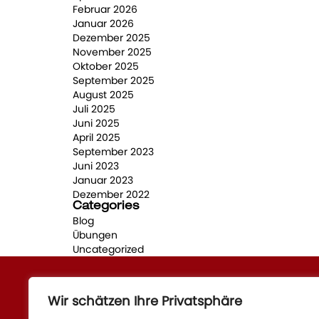
Februar 2026
Januar 2026
Dezember 2025
November 2025
Oktober 2025
September 2025
August 2025
Juli 2025
Juni 2025
April 2025
September 2023
Juni 2023
Januar 2023
Dezember 2022
Categories
Blog
Übungen
Uncategorized
Wir schätzen Ihre Privatsphäre
Quick Links