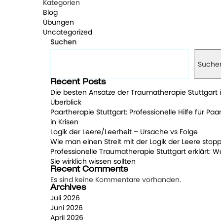
Kategorien
Blog
Übungen
Uncategorized
Suchen
Suche
Recent Posts
Die besten Ansätze der Traumatherapie Stuttgart 
Überblick
Paartherapie Stuttgart: Professionelle Hilfe für Paa
in Krisen
Logik der Leere/Leerheit – Ursache vs Folge
Wie man einen Streit mit der Logik der Leere stopp
Professionelle Traumatherapie Stuttgart erklärt: W
Sie wirklich wissen sollten
Recent Comments
Es sind keine Kommentare vorhanden.
Archives
Juli 2026
Juni 2026
April 2026