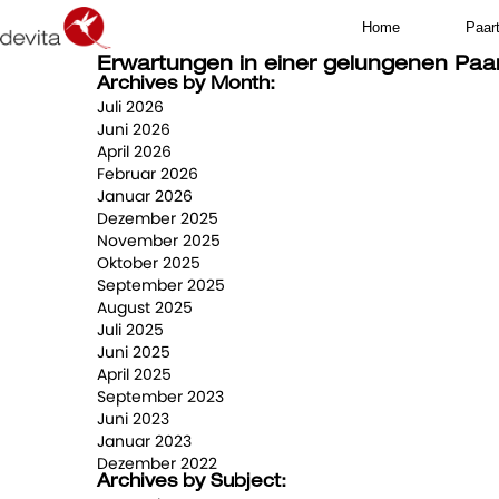
Home
Paar
Erwartungen in einer gelungenen Paa
Archives by Month:
Juli 2026
Juni 2026
April 2026
Februar 2026
Januar 2026
Dezember 2025
November 2025
Oktober 2025
September 2025
August 2025
Juli 2025
Juni 2025
April 2025
September 2023
Juni 2023
Januar 2023
Dezember 2022
Archives by Subject: