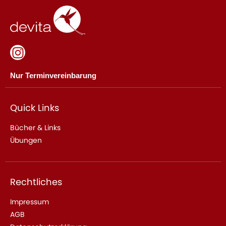
Nur Terminvereinbarung
Quick Links
Bücher & Links
Übungen
Rechtliches
Impressum
AGB