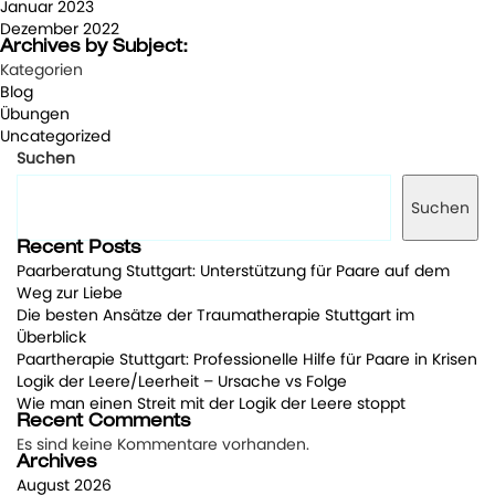
Januar 2023
Dezember 2022
Archives by Subject:
Kategorien
Blog
Übungen
Uncategorized
Suchen
Suchen
Recent Posts
Paarberatung Stuttgart: Unterstützung für Paare auf dem
Weg zur Liebe
Die besten Ansätze der Traumatherapie Stuttgart im
Überblick
Paartherapie Stuttgart: Professionelle Hilfe für Paare in Krisen
Logik der Leere/Leerheit – Ursache vs Folge
Wie man einen Streit mit der Logik der Leere stoppt
Recent Comments
Es sind keine Kommentare vorhanden.
Archives
August 2026