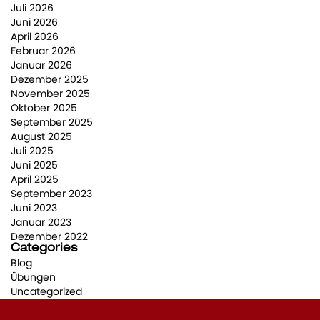
Juli 2026
Juni 2026
April 2026
Februar 2026
Januar 2026
Dezember 2025
November 2025
Oktober 2025
September 2025
August 2025
Juli 2025
Juni 2025
April 2025
September 2023
Juni 2023
Januar 2023
Dezember 2022
Categories
Blog
Übungen
Uncategorized