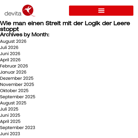
Wie man einen Streit mit der Logik der Leere
stoppt
Archives by Month:
August 2026
Juli 2026
Juni 2026
April 2026
Februar 2026
Januar 2026
Dezember 2025
November 2025
Oktober 2025
September 2025
August 2025
Juli 2025
Juni 2025
April 2025
September 2023
Juni 2023