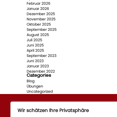
Februar 2026
Januar 2026
Dezember 2025
November 2025
Oktober 2025
September 2025
August 2025
Juli 2025
Juni 2025
April 2025
September 2023
Juni 2023
Januar 2023
Dezember 2022
Categories
Blog
Übungen
Uncategorized
Wir schätzen Ihre Privatsphäre
Quick Links