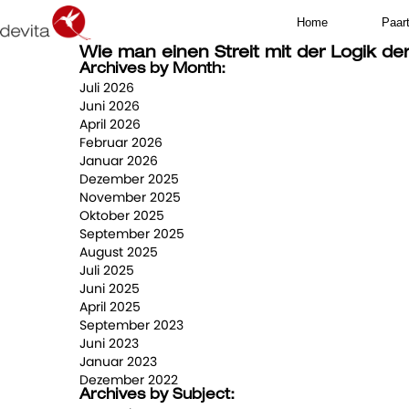
Home
Paar
Wie man einen Streit mit der Logik de
Archives by Month:
Juli 2026
Juni 2026
April 2026
Februar 2026
Januar 2026
Dezember 2025
November 2025
Oktober 2025
September 2025
August 2025
Juli 2025
Juni 2025
April 2025
September 2023
Juni 2023
Januar 2023
Dezember 2022
Archives by Subject: