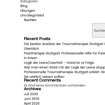
Kategorien
Blog
Übungen
Uncategorized
Suchen
Suche
Recent Posts
Die besten Ansätze der Traumatherapie Stuttgart 
Überblick
Paartherapie Stuttgart: Professionelle Hilfe für Paa
in Krisen
Logik der Leere/Leerheit – Ursache vs Folge
Wie man einen Streit mit der Logik der Leere stopp
Professionelle Traumatherapie Stuttgart erklärt: W
Sie wirklich wissen sollten
Recent Comments
Es sind keine Kommentare vorhanden.
Archives
Juli 2026
Juni 2026
April 2026